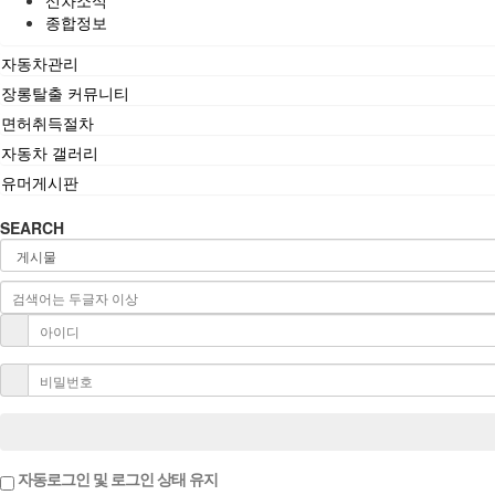
신차소식
종합정보
자동차관리
장롱탈출 커뮤니티
면허취득절차
자동차 갤러리
유머게시판
SEARCH
자동로그인 및 로그인 상태 유지