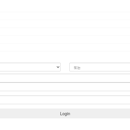
Login