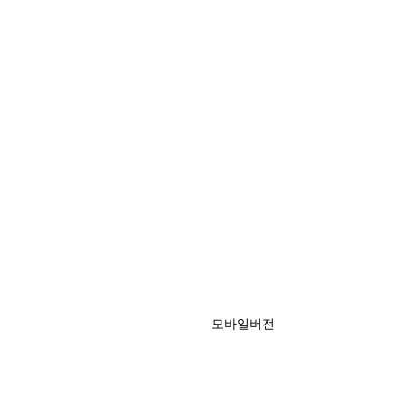
모바일버전