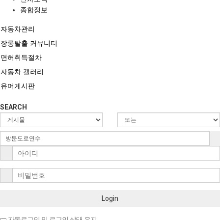
종합정보
자동차관리
장롱탈출 커뮤니티
면허취득절차
자동차 갤러리
유머게시판
SEARCH
Login
자동로그인 및 로그인 상태 유지