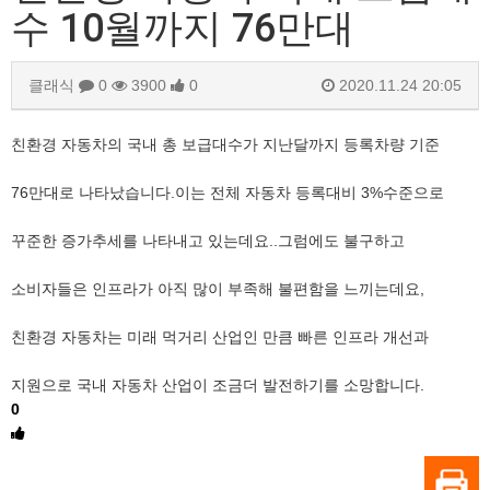
수 10월까지 76만대
클래식
0
3900
0
2020.11.24 20:05
친환경 자동차의 국내 총 보급대수가 지난달까지 등록차량 기준
76만대로 나타났습니다.이는 전체 자동차 등록대비 3%수준으로
꾸준한 증가추세를 나타내고 있는데요..그럼에도 불구하고
소비자들은 인프라가 아직 많이 부족해 불편함을 느끼는데요,
친환경 자동차는 미래 먹거리 산업인 만큼 빠른 인프라 개선과
지원으로 국내 자동차 산업이 조금더 발전하기를 소망합니다.
0