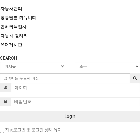
자동차관리
장롱탈출 커뮤니티
면허취득절차
자동차 갤러리
유머게시판
SEARCH
Login
자동로그인 및 로그인 상태 유지