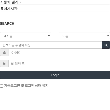
자동차 갤러리
유머게시판
SEARCH
Login
자동로그인 및 로그인 상태 유지