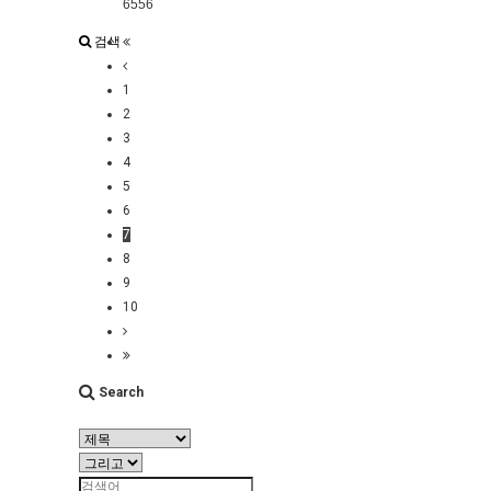
6556
검색
1
2
3
4
5
6
7
8
9
10
Search