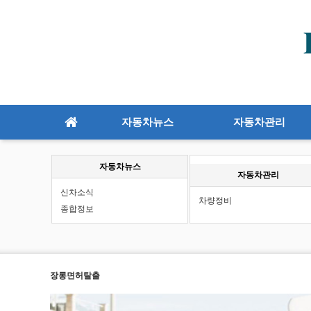
자동차뉴스
자동차관리
자동차뉴스
자동차관리
신차소식
차량정비
종합정보
장롱면허탈출