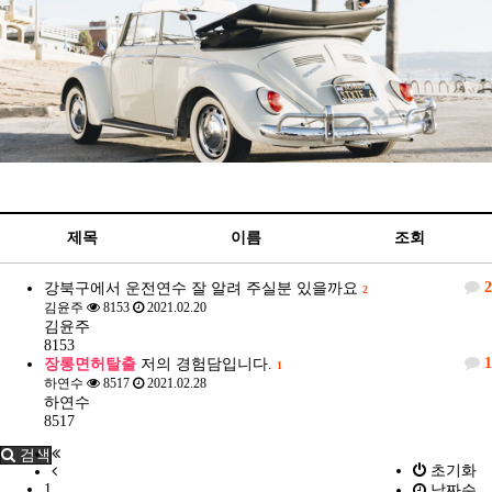
제목
이름
조회
2
강북구에서 운전연수 잘 알려 주실분 있을까요
2
김윤주
8153
2021.02.20
김윤주
8153
1
장롱면허탈출
저의 경험담입니다.
1
하연수
8517
2021.02.28
하연수
8517
검색
초기화
1
날짜순