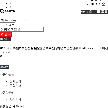
조회순
Search
조회순
목록
검색
닫기
드라이브존|초보운전탈출|운전연수추천|장롱면허운전연수
All rights
PC버전
reserved.
로그인
자동차뉴스
신차소식
종합정보
자동차관리
차량정비
장롱탈출 커뮤니티