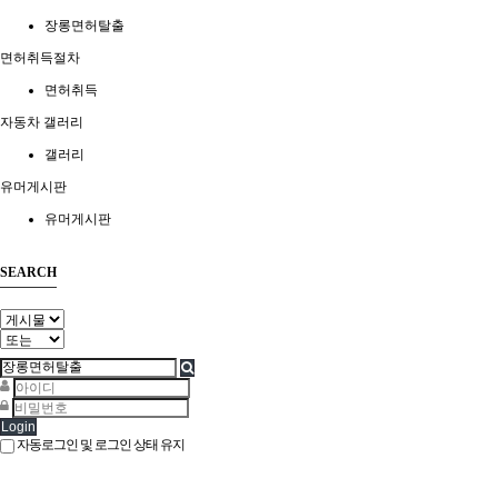
장롱면허탈출
면허취득절차
면허취득
자동차 갤러리
갤러리
유머게시판
유머게시판
SEARCH
Login
자동로그인 및 로그인 상태 유지