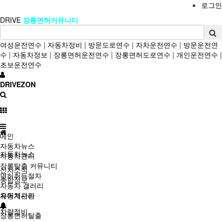
로그인
DRIVE
장롱면허커뮤니티
여성운전연수
|
자동차정비
|
방문도로연수
|
자차운전연수
|
방문운전연
수
|
자동차정보
|
장롱면허운전연수
|
장롱면허도로연수
|
개인운전연수
|
초보운전연수
DRIVEZON
메인
자동차뉴스
자동차뉴스
자동차관리
장롱탈출 커뮤니티
신차소식
면허취득절차
종합정보
자동차 갤러리
자동차관리
유머게시판
차량정비
장롱면허탈출