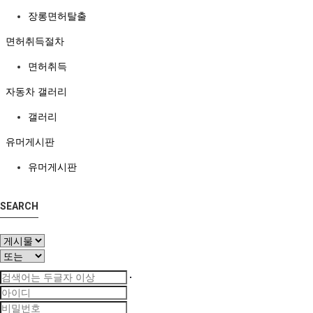
장롱면허탈출
면허취득절차
면허취득
자동차 갤러리
갤러리
유머게시판
유머게시판
SEARCH