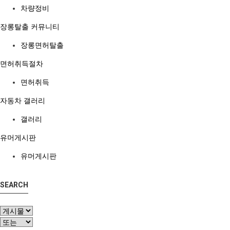
차량정비
장롱탈출 커뮤니티
장롱면허탈출
면허취득절차
면허취득
자동차 갤러리
갤러리
유머게시판
유머게시판
SEARCH