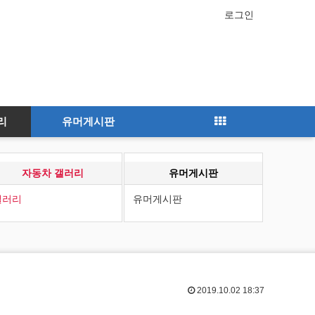
로그인
리
유머게시판
자동차 갤러리
유머게시판
갤러리
유머게시판
2019.10.02 18:37