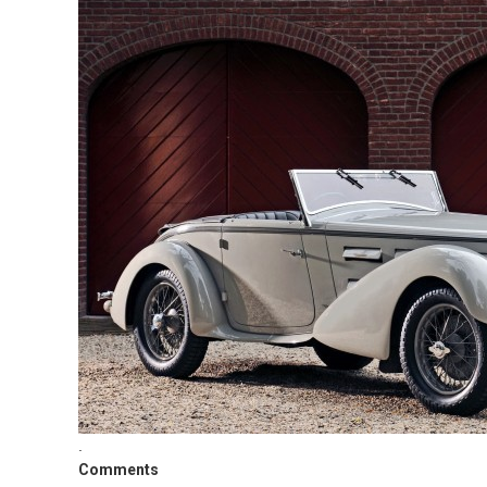
.
Comments