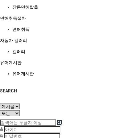
장롱면허탈출
면허취득절차
면허취득
자동차 갤러리
갤러리
유머게시판
유머게시판
SEARCH