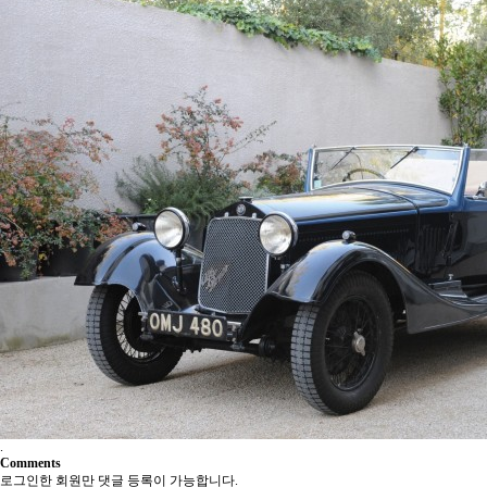
유머게시판
.
Comments
로그인한 회원만 댓글 등록이 가능합니다.