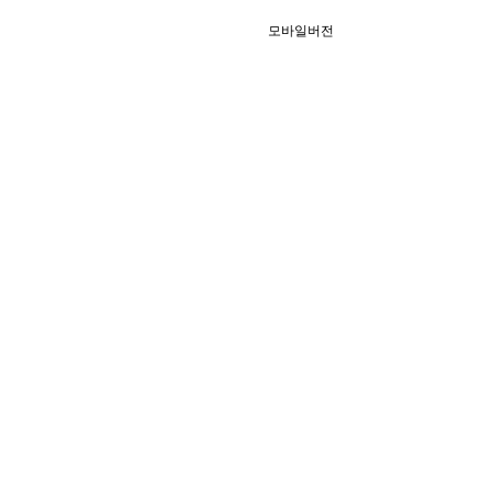
모바일버전