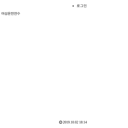
로그인
여성운전연수
2019.10.02 18:14