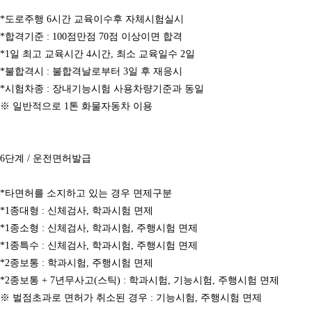
*도로주행 6시간 교육이수후 자체시험실시
*합격기준 : 100점만점 70점 이상이면 합격
*1일 최고 교육시간 4시간, 최소 교육일수 2일
*불합격시 : 불합격날로부터 3일 후 재응시
*시험차종 : 장내기능시험 사용차량기준과 동일
※ 일반적으로 1톤 화물자동차 이용
6단계 / 운전면허발급
*타면허를 소지하고 있는 경우 면제구분
*1종대형 : 신체검사, 학과시험 면제
*1종소형 : 신체검사, 학과시험, 주행시험 면제
*1종특수 : 신체검사, 학과시험, 주행시험 면제
*2종보통 : 학과시험, 주행시험 면제
*2종보통 + 7년무사고(스틱) : 학과시험, 기능시험, 주행시험 면제
※ 벌점초과로 면허가 취소된 경우 : 기능시험, 주행시험 면제