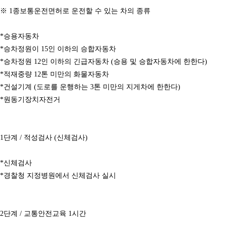
※ 1종보통운전면허로 운전할 수 있는 차의 종류
*승용자동차
*승차정원이 15인 이하의 승합자동차
*승차정원 12인 이하의 긴급자동차 (승용 및 승합자동차에 한한다)
*적재중량 12톤 미만의 화물자동차
*건설기계 (도로를 운행하는 3톤 미만의 지게차에 한한다)
*원동기장치자전거
1단계 / 적성검사 (신체검사)
*신체검사
*경찰청 지정병원에서 신체검사 실시
2단계 / 교통안전교육 1시간