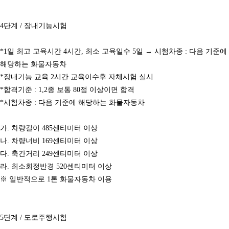
4단계 / 장내기능시험
*1일 최고 교육시간 4시간, 최소 교육일수 5일 → 시험차종 : 다음 기준에
해당하는 화물자동차
*장내기능 교육 2시간 교육이수후 자체시험 실시
*합격기준 : 1,2종 보통 80점 이상이면 합격
*시험차종 : 다음 기준에 해당하는 화물자동차
가. 차량길이 485센티미터 이상
나. 차량너비 169센티미터 이상
다. 축간거리 249센티미터 이상
라. 최소회정반경 520센티미터 이상
※ 일반적으로 1톤 화물자동차 이용
5단계 / 도로주행시험