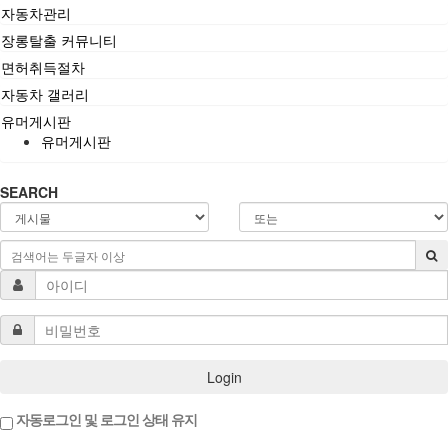
자동차관리
장롱탈출 커뮤니티
면허취득절차
자동차 갤러리
유머게시판
유머게시판
SEARCH
Login
자동로그인 및 로그인 상태 유지