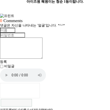
아이즈원 혜원이는 청순 1등이랍니다.
0
Comments
댓글은 자신을 나타내는 '얼굴'입니다. *^^*
등록
비밀글
자동등록방지 숫자를 순서대로 입력하세요.