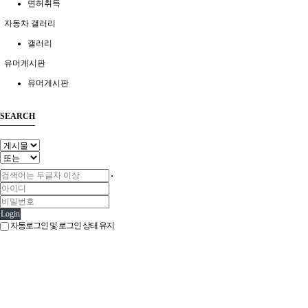
면허취득
자동차 갤러리
갤러리
유머게시판
유머게시판
SEARCH
Login
자동로그인 및 로그인 상태 유지