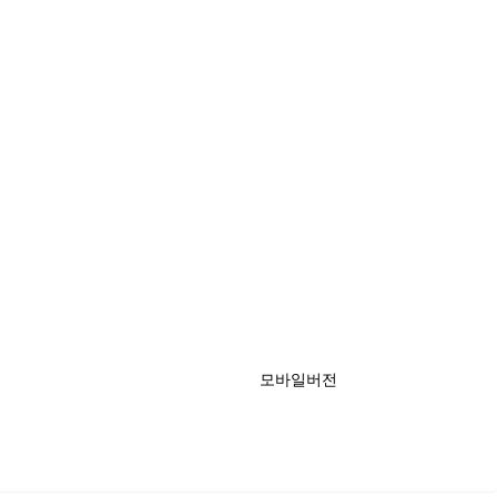
모바일버전