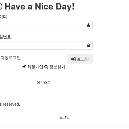
Have a Nice Day!
이디
밀번호
자동로그인
로그인
회원가입
정보찾기
메인으로
ts reserved.
로그인