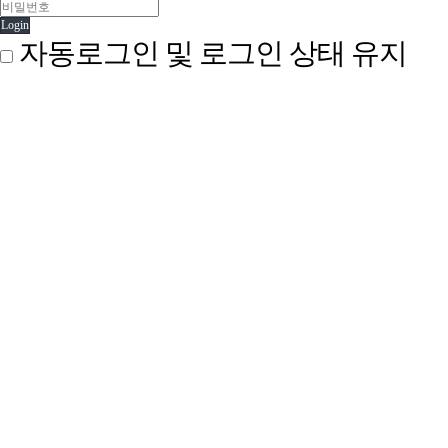
Login
자동로그인 및 로그인 상태 유지