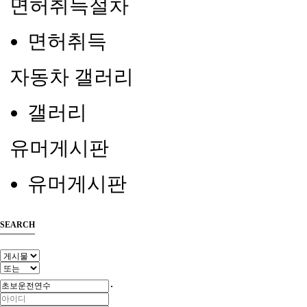
면허취득절차
면허취득
자동차 갤러리
갤러리
유머게시판
유머게시판
SEARCH