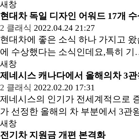
새창
현대차 독일 디자인 어워드 17개 
2
클래식
2022.04.24 21:27
현대차에 좋은 소식 하나 가지고 왔
에 수상했다는 소식인데요,특히 기
새창
제네시스 캐나다에서 올해의차 3관
2
클래식
2022.02.20 17:31
제네시스의 인기가 전세계적으로 
가 선정한 올해의 차 부분에서 3
새창
전기차 지원금 개편 본격화