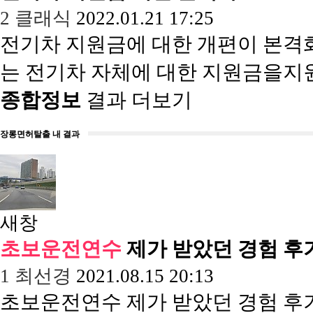
2
클래식
2022.01.21 17:25
전기차 지원금에 대한 개편이 본격
는 전기차 자체에 대한 지원금을지
종합정보
결과 더보기
장롱면허탈출 내 결과
새창
초보운전연수
제가 받았던 경험 후
1
최선경
2021.08.15 20:13
초보운전연수 제가 받았던 경험 후